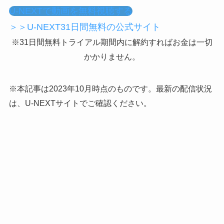
U-NEXTで動画を無料視聴する
＞＞U-NEXT31日間無料の公式サイト
※31日間無料トライアル期間内に解約すればお金は一切
かかりません。
※本記事は2023年10月時点のものです。最新の配信状況
は、U-NEXTサイトでご確認ください。