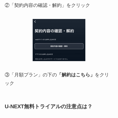
②「契約内容の確認・解約」をクリック
③「月額プラン」の下の
「解約はこちら」
をクリ
ック
U-NEXT無料トライアルの注意点は？