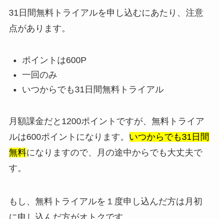
31日間無料トライアルを申し込むにあたり、注意
点があります。
ポイントは600P
一回のみ
いつからでも31日間無料トライアル
月額課金だと1200ポイントですが、無料トライア
ルは600ポイントになります。
いつからでも31日間
無料
になりますので、月の途中からでも大丈夫で
す。
もし、無料トライアルを１度申し込んだ方は月初
に申し込んだ方がオトクです。