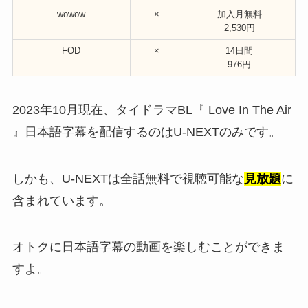
wowow
×
加入月無料
2,530円
FOD
×
14日間
976円
2023年10月現在、タイドラマBL『 Love In The Air
』日本語字幕を配信するのはU-NEXTのみです。
しかも、U-NEXTは全話無料で視聴可能な
見放題
に
含まれています。
オトクに日本語字幕の動画を楽しむことができま
すよ。