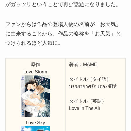
がガッツリということで再び話題になりました。
ファンからは作品の登場人物の名前が「お天気」
に由来することから、作品の略称を「お天気」と
つけられるほど人気に。
原作
著者：MAME
Love Storm
タイトル（タイ語）
บรรยากาศรัก เดอะซีรีส์
タイトル（英語）
Love In The Air
Love Sky