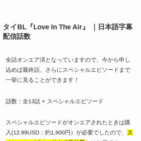
タイBL『Love In The Air』 ｜日本語字幕
配信話数
全話オンエア済となっていますので、今から申し
込めば最終話、さらにスペシャルエピソードまで
一挙に見ることができます！
話数：全13話 + スペシャルエピソード
スペシャルエピソードがオンエアされたときは購
入(12.99USD：約1,900円）が必要でしたので、
ス