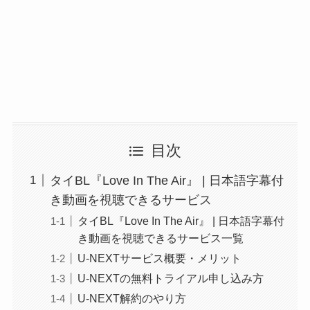
目次
タイBL『Love In The Air』 | 日本語字幕付
き動画を視聴できるサービス
タイBL『Love In The Air』 | 日本語字幕付
き動画を視聴できるサービス一覧
U-NEXTサービス概要・メリット
U-NEXTの無料トライアル申し込み方
U-NEXT解約のやり方