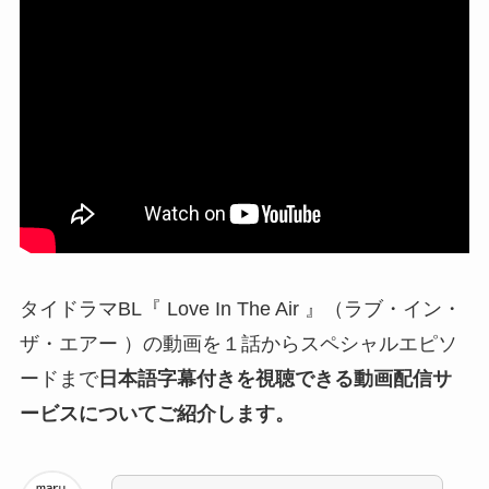
タイドラマBL『 Love In The Air 』（ラブ・イン・
ザ・エアー ）の動画を１話からスペシャルエピソ
ードまで
日本語字幕付きを視聴できる動画配信サ
ービスについてご紹介します。