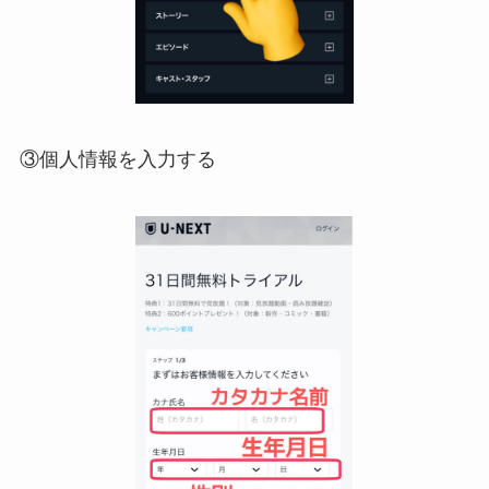
③個人情報を入力する