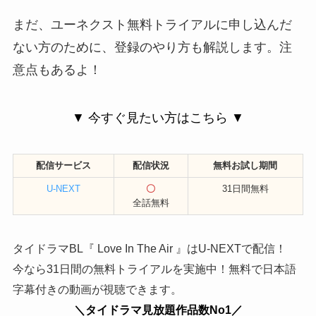
まだ、ユーネクスト無料トライアルに申し込んだ
ない方のために、登録のやり方も解説します。注
意点もあるよ！
▼ 今すぐ見たい方はこちら ▼
配信サービス
配信状況
無料お試し期間
U-NEXT
〇
31日間無料
全話無料
タイドラマBL『 Love In The Air 』はU-NEXTで配信！
今なら31日間の無料トライアルを実施中！無料で日本語
字幕付きの動画が視聴できます。
＼タイドラマ見放題作品数No1／