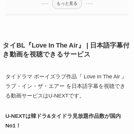
もっと見る
タイBL『Love In The Air』 | 日本語字幕付
き動画を視聴できるサービス
タイドラマ ボーイズラブ作品『 Love In The Air 』
ラブ・イン・ザ・エアー を日本語字幕を視聴でき
る動画サービスはU-NEXTです。
U-NEXTは韓ドラ&タイドラ見放題作品数が国内
No1！