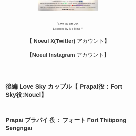
「Love In The Air」
Licensed by Me Mind Y
【 Noeul X(Twitter)
アカウント
】
【Noeul Instagram
アカウント
】
後編 Love Sky カップル【 Prapai役：Fort
Sky役:Nouel】
Prapai プラパイ 役： フォート Fort Thitipong
Sengngai