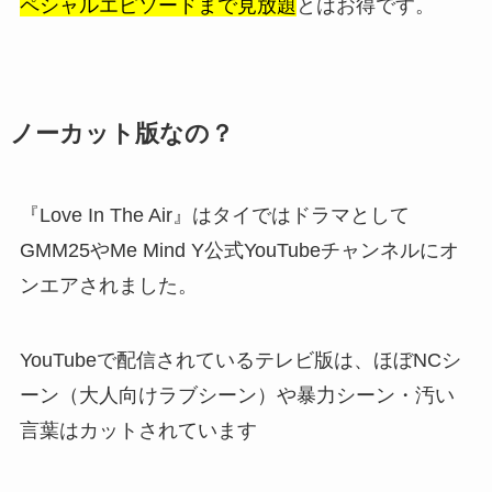
ペシャルエピソードまで見放題
とはお得です。
ノーカット版なの？
『Love In The Air』はタイではドラマとして
GMM25やMe Mind Y公式YouTubeチャンネルにオ
ンエアされました。
YouTubeで配信されているテレビ版は、ほぼNCシ
ーン（大人向けラブシーン）や暴力シーン・汚い
言葉はカットされています