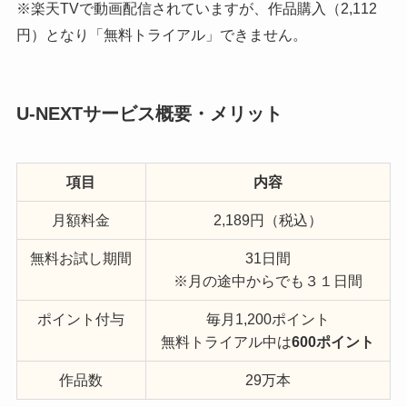
※楽天TVで動画配信されていますが、作品購入（2,112
円）となり「無料トライアル」できません。
U-NEXTサービス概要・メリット
項目
内容
月額料金
2,189円（税込）
無料お試し期間
31日間
※月の途中からでも３１日間
ポイント付与
毎月1,200ポイント
無料トライアル中は
600ポイント
作品数
29万本