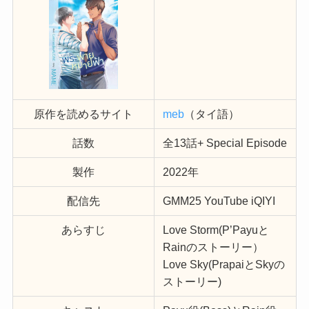
原作を読めるサイト
meb
（タイ語）
話数
全13話+ Special Episode
製作
2022年
配信先
GMM25 YouTube iQIYI
あらすじ
Love Storm(P’Payuと
Rainのストーリー）
Love Sky(PrapaiとSkyの
ストーリー)