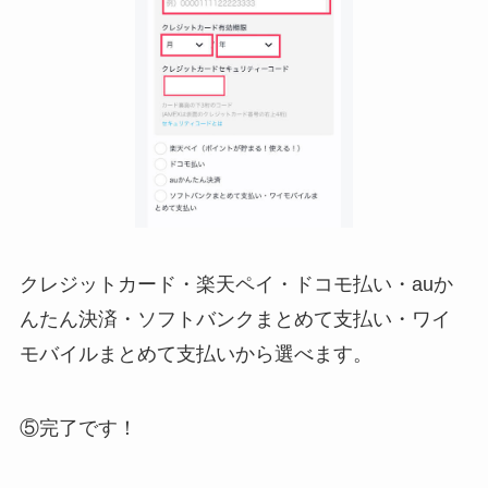
クレジットカード・楽天ペイ・ドコモ払い・auか
んたん決済・ソフトバンクまとめて支払い・ワイ
モバイルまとめて支払いから選べます。
⑤完了です！