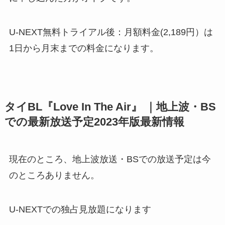
U-NEXT無料トライアル後：月額料金(2,189円）は
1日から月末までの料金になります。
タイBL『Love In The Air』 ｜地上波・BS
での最新放送予定2023年版最新情報
現在のところ、地上波放送・BSでの放送予定は今
のところありません。
U-NEXTでの独占見放題になります