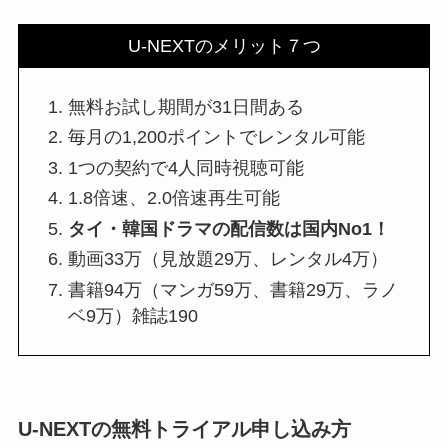
U-NEXTのメリット７つ
無料お試し期間が31日間ある
毎月の1,200ポイントでレンタル可能
1つの契約で4人同時視聴可能
1.8倍速、2.0倍速再生可能
タイ・韓国ドラマの配信数は国内No1！
動画33万（見放題29万、レンタル4万）
書籍94万（マンガ59万、書籍29万、ラノ
ベ9万）雑誌190
U-NEXTの無料トライアル申し込み方