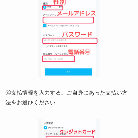
④支払情報を入力する。ご自身にあった支払い方
法をお選びください。