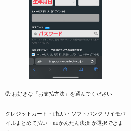
⑦ お好きな「お支払方法」を選んでください
クレジットカード・d払い・ソフトバンク ワイモバ
イルまとめて払い・auかんたん決済 が選択できま