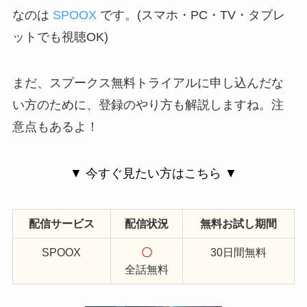
なのは
SPOOX
です。(スマホ・PC・TV・タブレ
ットでも視聴OK)
まだ、スプークス無料トライアルに申し込んだな
い方のために、登録のやり方も解説しますね。注
意点もあるよ！
▼ 今すぐ見たい方はこちら ▼
配信サービス
配信状況
無料お試し期間
SPOOX
〇
30日間無料
全話無料