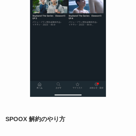
SPOOX 解約のやり方