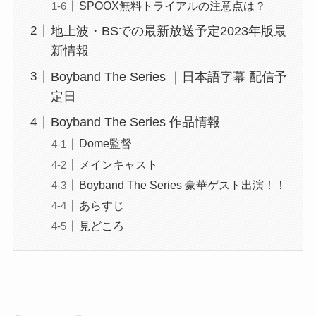
SPOOX無料トライアルの注意点は？
地上波・BSでの最新放送予定2023年版最
新情報
Boyband The Series ｜日本語字幕 配信予
定日
Boyband The Series 作品情報
Dome監督
メインキャスト
Boyband The Series 豪華ゲスト出演！！
あらすじ
見どころ