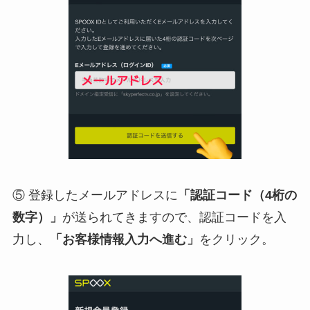
⑤ 登録したメールアドレスに
「認証コード（4桁の
数字）」
が送られてきますので、認証コードを入
力し、
「お客様情報入力へ進む」
をクリック。