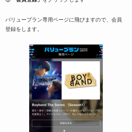
バリュープラン専用ページに飛びますので、会員
登録をします。