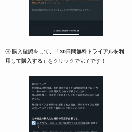
⑧ 購入確認をして、
「30日間無料トライアルを利
用して購入する」
をクリックで完了です！