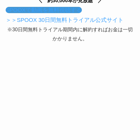
＼ 約30,000本が見放題 ／
SPOOXで動画を無料視聴する
＞＞SPOOX 30日間無料トライアル公式サイト
※30日間無料トライアル期間内に解約すればお金は一切
かかりません。