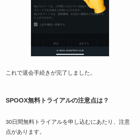
これで退会手続きが完了しました。
SPOOX無料トライアルの注意点は？
30日間無料トライアルを申し込むにあたり、注意
点があります。