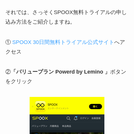
それでは、さっそくSPOOX無料トライアルの申し
込み方法をご紹介しますね。
①
SPOOX 30日間無料トライアル公式サイト
へア
クセス
②
「バリュープラン Powerd by Lemino 」
ボタン
をクリック