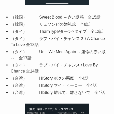
（韓国） Sweet Blood ～赤い誘惑 全15話
（韓国） リュソンビの婚礼式 全8話
（タイ） TharnType/ターン×タイプ 全12話
（タイ） ラブ・バイ・チャンス２ / A Chance
To Love 全13話
（タイ） Until We Meet Again ～運命の赤い糸
～ 全17話
（タイ） ラブ・バイ・チャンス / Love By
Chance 全14話
（台湾） HIStory ボクの悪魔 全4話
（台湾） HIStory マイ・ヒーロー 全4話
（台湾） HIStory 離れて、離さないで 全4話