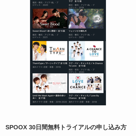
SPOOX 30日間無料トライアルの申し込み方