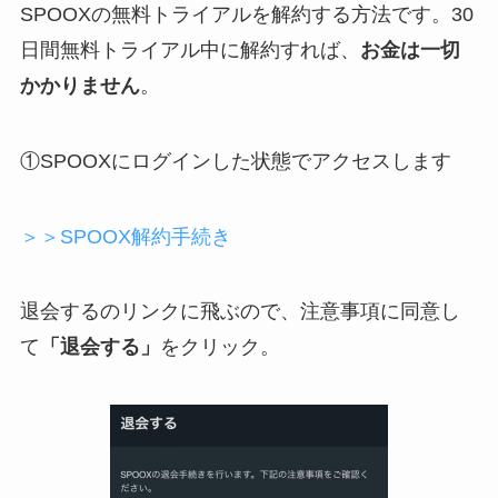
SPOOXの無料トライアルを解約する方法です。30
日間無料トライアル中に解約すれば、
お金は一切
かかりません
。
①SPOOXにログインした状態でアクセスします
＞＞SPOOX解約手続き
退会するのリンクに飛ぶので、注意事項に同意し
て
「退会する」
をクリック。