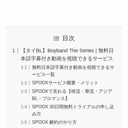
目次
【タイBL】Boyband The Series | 無料日
本語字幕付き動画を視聴できるサービス
無料日本語字幕付き動画を視聴できるサ
ービス一覧
SPOOXサービス概要・メリット
SPOOXで見れる【韓流・華流・アジア
BL・ブロマンス】
SPOOX 30日間無料トライアルの申し込
み方
SPOOX 解約のやり方