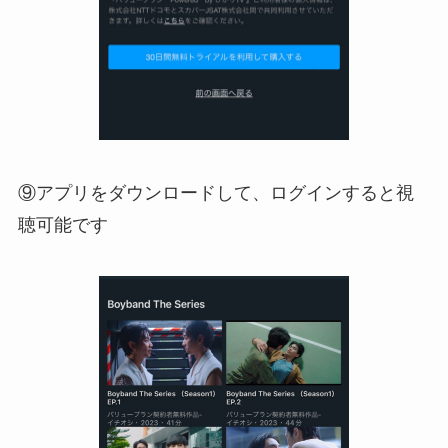
⑨アプリをダウンロードして、ログインすると視
聴可能です