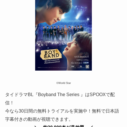
©World Star
タイドラマBL『Boyband The Series 』はSPOOXで配
信！
今なら30日間の無料トライアルを実施中！無料で日本語
字幕付きの動画が視聴できます。