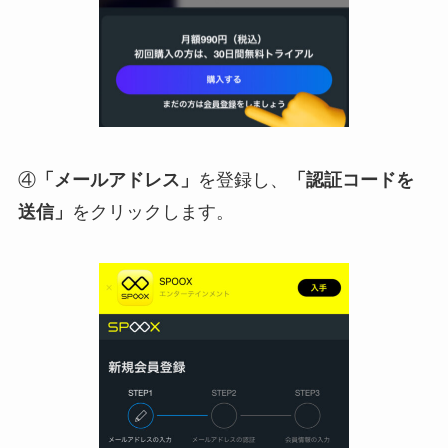
④
「メールアドレス」
を登録し、
「認証コードを
送信」
をクリックします。