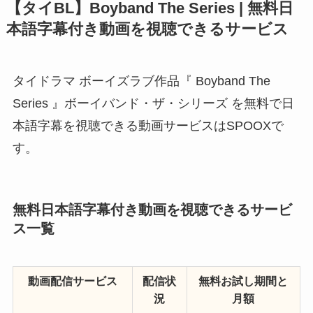
【タイBL】Boyband The Series | 無料日
本語字幕付き動画を視聴できるサービス
タイドラマ ボーイズラブ作品『 Boyband The
Series 』ボーイバンド・ザ・シリーズ を無料で日
本語字幕を視聴できる動画サービスはSPOOXで
す。
無料日本語字幕付き動画を視聴できるサービ
ス一覧
動画配信サービス
配信状
無料お試し期間と
況
月額