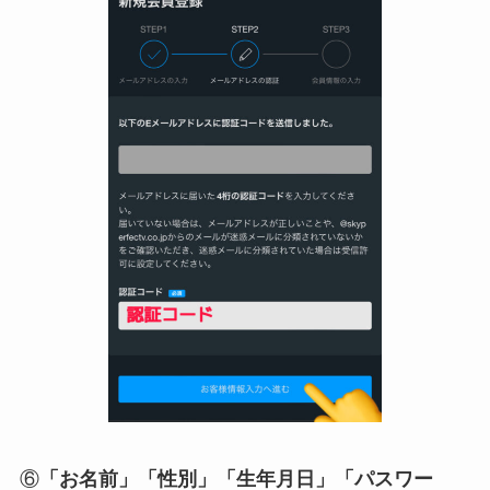
⑥
「お名前」「性別」「生年月日」「パスワー