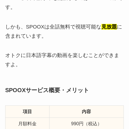
す。
しかも、SPOOXは全話無料で視聴可能な
見放題
に
含まれています。
オトクに日本語字幕の動画を楽しむことができま
すよ。
SPOOXサービス概要・メリット
項目
内容
月額料金
990円（税込）