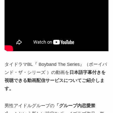
タイドラマBL『 Boyband The Series』（ボーイバ
ンド・ザ・シリーズ ）の動画を
日本語字幕付きを
視聴できる動画配信サービスについてご紹介しま
す。
男性アイドルグループの
「グループ内恋愛禁